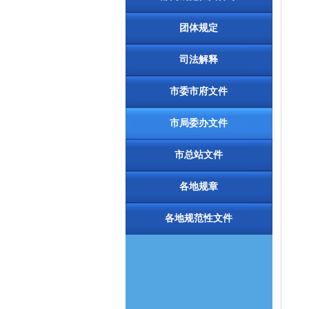
团体规定
司法解释
市委市府文件
市局委办文件
市总站文件
各地规章
各地规范性文件