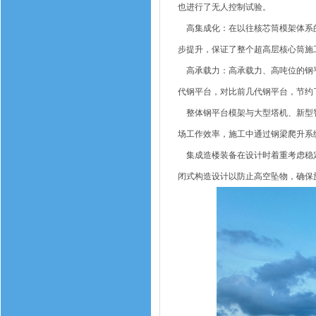
也进行了无人控制试验。
高集成化：在以往核芯筒模架体系的
步提升，保证了整个超高层核心筒施
高承载力：高承载力、高吨位的钢平
代钢平台，对比前几代钢平台，节约
整体钢平台模架与大型塔机、新型智
场工作效率，施工中通过钢梁爬升系
集成造楼装备在设计时着重考虑稳定
闭式构造设计以防止高空坠物，确保