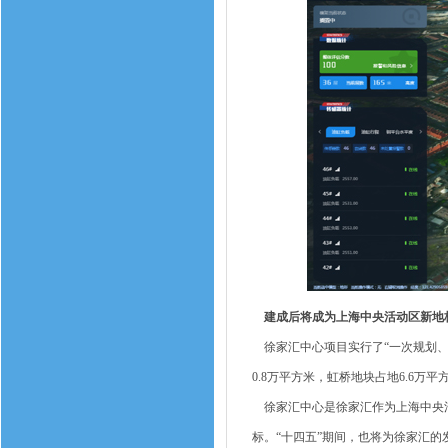
建成后将成为上海中央活动区新地
徐家汇中心项目实行了“一次规划、分
0.8万平方米，虹桥地块占地6.6万平
徐家汇中心是徐家汇作为上海中央活
标。“十四五”期间，也将为徐家汇的