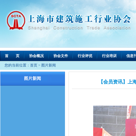
首 页
协会概况
协会文件
行业评优
行业培训
信息
您的当前位置：
首页
>
图片新闻
图片新闻
【会员资讯】上海