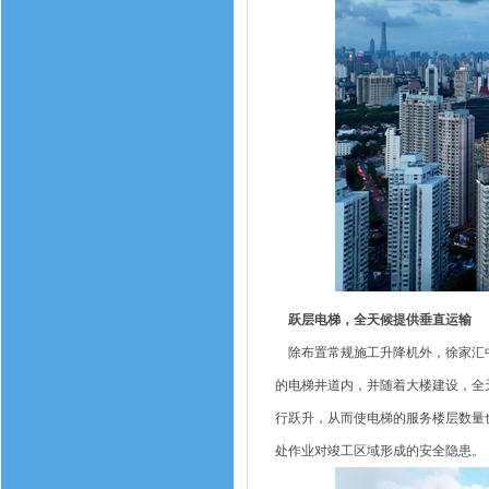
跃层电梯，全天候提供垂直运输
除布置常规施工升降机外，徐家汇中
的电梯井道内，并随着大楼建设，全
行跃升，从而使电梯的服务楼层数量
处作业对竣工区域形成的安全隐患。