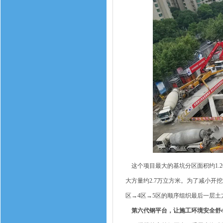
这个项目最大的基坑分区面积约1.2
大方量约2.7万立方米。为了减小开
区→4区→5区的顺序组织最后一层
第六代钢平台，让施工环境安全舒