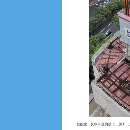
智能化：从钢平台的设计、加工、安