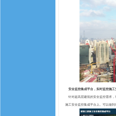
安全监控集成平台，实时监控施工
针对超高层建筑的安全监控需求，项
施工安全监控集成平台上。可以做到