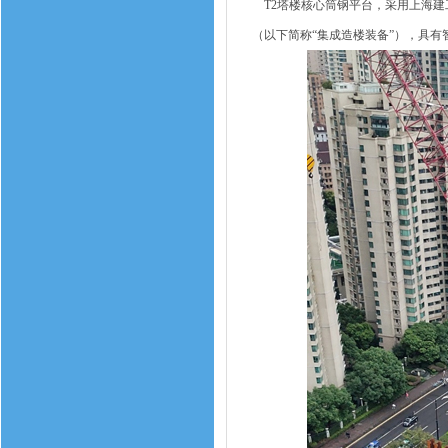
T2塔楼核心筒钢平台，采用上海建
（以下简称“集成造楼装备”），具