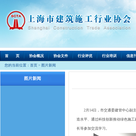
首 页
协会概况
协会文件
行业评优
行业培训
信息
您的当前位置：
首页
>
图片新闻
图片新闻
2月14日，市交通委建管中心副主
造水平、通过科技创新推动绿色施工
长等参加交流学习。