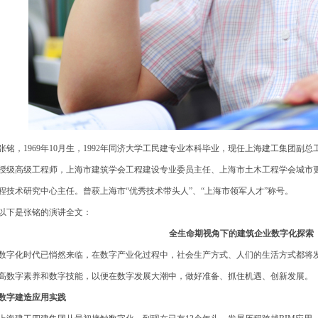
铭，1969年10月生，1992年同济大学工民建专业本科毕业，现任上海建工集团副
授级高级工程师，上海市建筑学会工程建设专业委员主任、上海市土木工程学会城市
程技术研究中心主任。曾获上海市“优秀技术带头人”、“上海市领军人才”称号。
下是张铭的演讲全文：
全生命期视角下的建筑企业数字化探索
字化时代已悄然来临，在数字产业化过程中，社会生产方式、人们的生活方式都将
高数字素养和数字技能，以便在数字发展大潮中，做好准备、抓住机遇、创新发展。
字建造应用实践