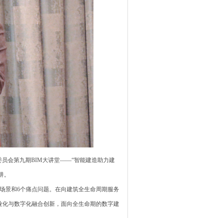
员会第九期BIM大讲堂——“智能建造助力建
讲。
场景和6个痛点问题。在向建筑全生命周期服务
业化与数字化融合创新，面向全生命期的数字建