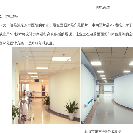
机电系统
、虚拟体验
文一组是浦东东方医院的项目，最左面照片是实景照片，中间照片是VR模拟。对于设
以应用VR技术将设计方案进行高真实感的展现，让业主在电脑里面提前体验最终的空
定深化设计方案，提升服务满意度。
上海市东方医院VR展现