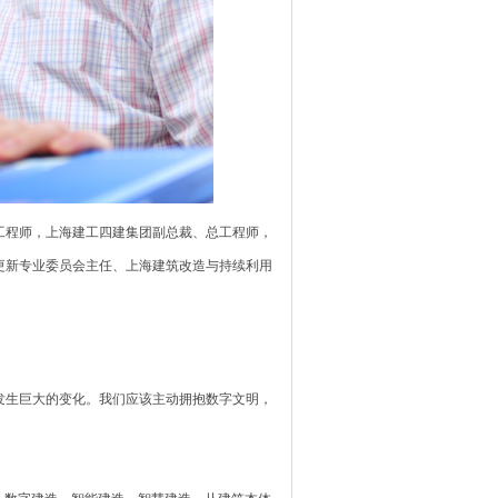
总工程师，上海建工四建集团副总裁、总工程师，
更新专业委员会主任、上海建筑改造与持续利用
发生巨大的变化。我们应该主动拥抱数字文明，