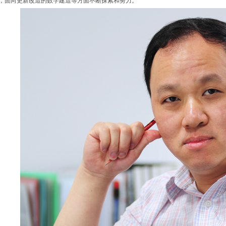
，面向更新改造的数字建造等方面不断探索和努力。