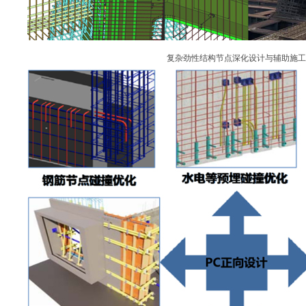
复杂劲性结构节点深化设计与辅助施工