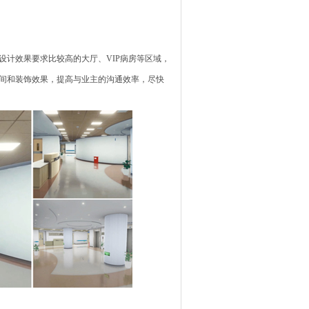
计效果要求比较高的大厅、VIP病房等区域，
间和装饰效果，提高与业主的沟通效率，尽快