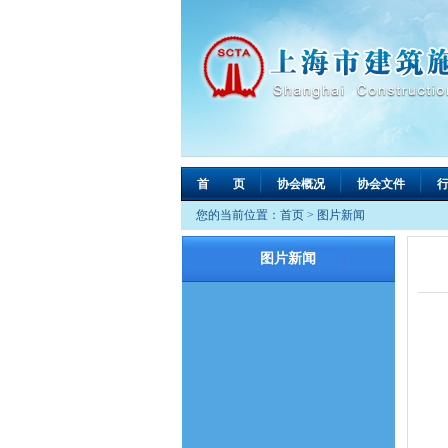
首 页
协会概况
协会文件
您的当前位置：
首页
>
图片新闻
图片新闻