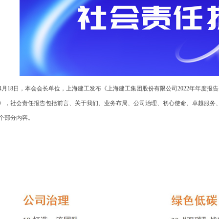
月18日，本会会长单位，上海建工发布《上海建工集团股份有限公司2022年年度报告
》，社会责任报告包括前言、关于我们、业务布局、公司治理、初心使命、卓越服务
0个部分内容。