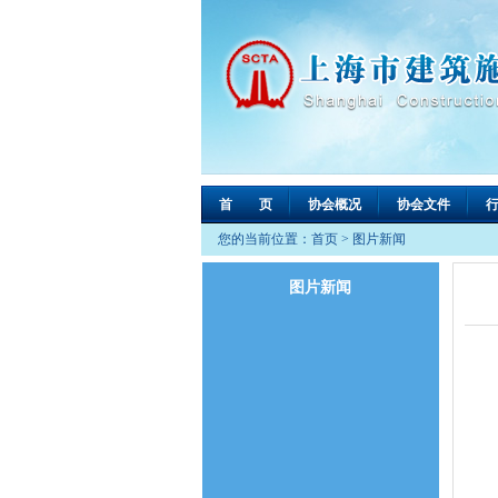
首 页
协会概况
协会文件
您的当前位置：
首页
>
图片新闻
图片新闻