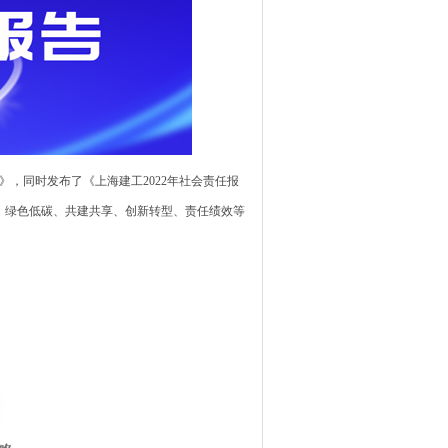
》，同时发布了《上海建工2022年社会责任报
、绿色低碳、共建共享、创新转型、责任绩效等