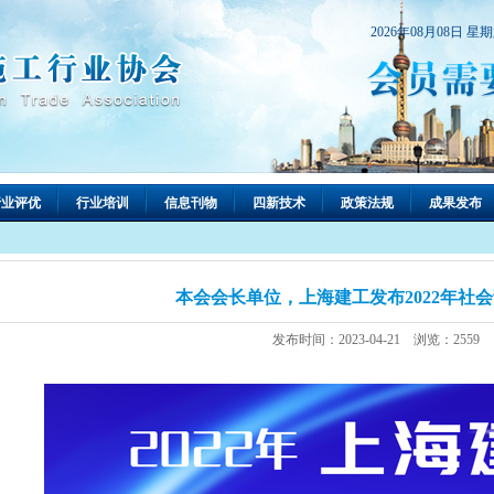
2026年08月08日 星
行业评优
行业培训
信息刊物
四新技术
政策法规
成果发布
本会会长单位，上海建工发布2022年社
发布时间：2023-04-21 浏览：2559