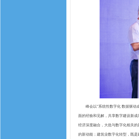
峰会以“系统性数字化 数据驱动成
面的经验和见解，共享数字建设新成
经济深度融合，大批与数字化相关的
的新动能；建筑业数字化转型，既是