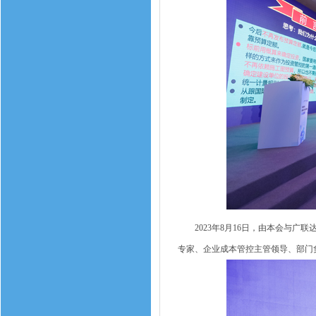
2023年8月16日，由本会与广联
专家、企业成本管控主管领导、部门