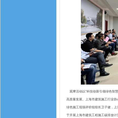
观摩活动以“科技创新引领绿色智慧
高质量发展。上海市建筑施工行业协
绿色施工现场评价组组长卫子健，上
于开展上海市建筑工程施工碳排放计算