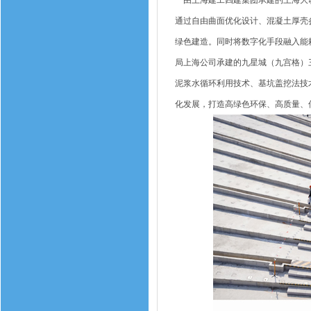
由上海建工四建集团承建的上海大歌
通过自由曲面优化设计、混凝土厚壳
绿色建造。同时将数字化手段融入能
局上海公司承建的九星城（九宫格）三标段
泥浆水循环利用技术、基坑盖挖法技
化发展，打造高绿色环保、高质量、