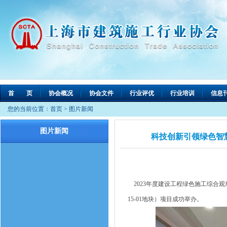
首 页
协会概况
协会文件
行业评优
行业培训
信息
您的当前位置：
首页
>
图片新闻
图片新闻
科技创新引领绿色智
2023年度建设工程绿色施工综合观摩
15-01地块）项目成功举办。