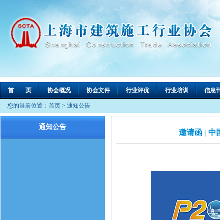
首 页
协会概况
协会文件
行业评优
行业培训
信息
您的当前位置：
首页
>
通知公告
通知公告
邀请函 | 