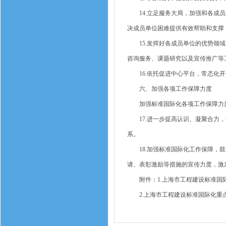
14.立足服务大局，加强和各成员
决成员单位困难提供有效帮助和支撑
15.发挥好各成员单位的优势领域
咨询服务、课题研究以及宣传推广等
16.依托促进中心平台，常态化开
六、加强各项工作保障力度
加强标准国际化各项工作保障力度
17.进一步提高认识、凝聚合力，
系。
18.加强标准国际化工作保障，鼓
请、表彰激励等措施的宣传力度，激
附件：1.上海市工程建设标准国
2.上海市工程建设标准国际化重点工