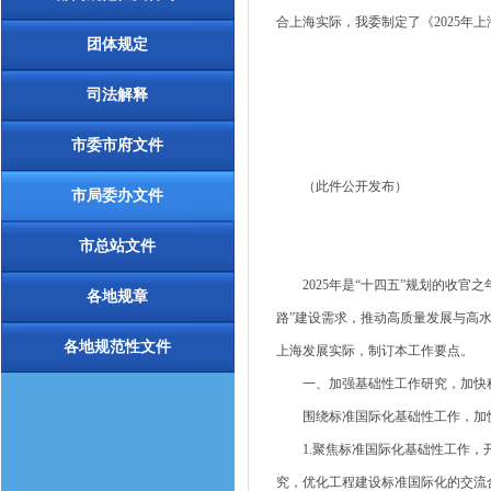
合上海实际，我委制定了《2025年
团体规定
司法解释
市委市府文件
（此件公开发布）
市局委办文件
市总站文件
2025年是“十四五”规划的收官之
各地规章
路”建设需求，推动高质量发展与高
各地规范性文件
上海发展实际，制订本工作要点。
一、加强基础性工作研究，加快科
围绕标准国际化基础性工作，加快
1.聚焦标准国际化基础性工作，开
究，优化工程建设标准国际化的交流