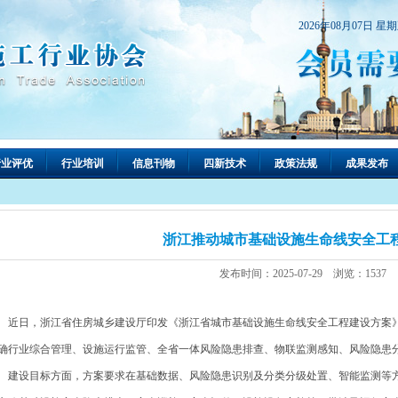
2026年08月07日 星
行业评优
行业培训
信息刊物
四新技术
政策法规
成果发布
浙江推动城市基础设施生命线安全工
发布时间：2025-07-29 浏览：1537
日，浙江省住房城乡建设厅印发《浙江省城市基础设施生命线安全工程建设方案》
确行业综合管理、设施运行监管、全省一体风险隐患排查、物联监测感知、风险隐患分
设目标方面，方案要求在基础数据、风险隐患识别及分类分级处置、智能监测等方