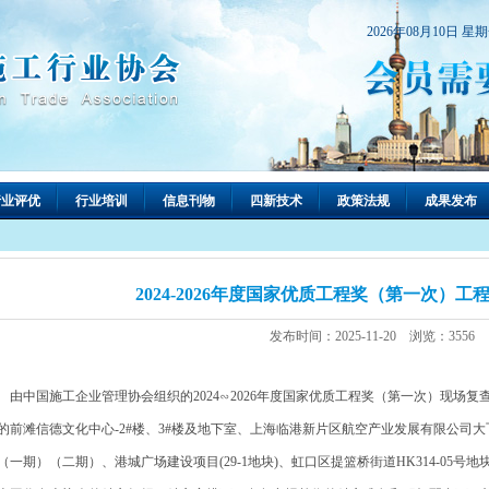
2026年08月10日 星
行业评优
行业培训
信息刊物
四新技术
政策法规
成果发布
2024-2026年度国家优质工程奖（第一次）
发布时间：2025-11-20 浏览：3556
中国施工企业管理协会组织的2024∽2026年度国家优质工程奖（第一次）现场复查（
的前滩信德文化中心-2#楼、3#楼及地下室、上海临港新片区航空产业发展有限公司大飞
（一期）（二期）、港城广场建设项目(29-1地块)、虹口区提篮桥街道HK314-05