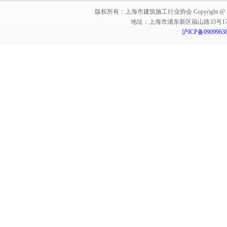
版权所有：上海市建筑施工行业协会 Copyright @ 2011-2012,Sha
地址：上海市浦东新区福山路33号17楼 邮编：
沪ICP备0909963