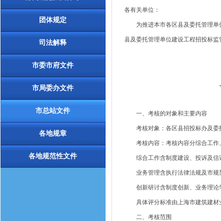
各有关单位：
团体规定
为推进本市各区县及委托管理单位
县及委托管理单位建设工程招投标监
司法解释
市委市府文件
市局委办文件
市总站文件
一、考核的对象和主要内容
考核对象：各区县招投标办及委托
各地规章
考核内容：考核内容分综合工作、
各地规范性文件
综合工作含制度建设、投诉及信访
业务管理含执行法律法规及市规范
创新研讨含制度创新、业务理论
具体评分标准由上海市建筑建材业
二、考核范围