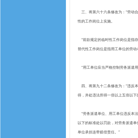
三、将第六十六条修改为：“劳动合
性的工作岗位上实施。
“前款规定的临时性工作岗位是指存
替代性工作岗位是指用工单位的劳动
“用工单位应当严格控制劳务派遣用
四、将第九十二条修改为：“违反本
得，并处违法所得一倍以上五倍以下
“劳务派遣单位、用工单位违反本法
以下的标准处以罚款，对劳务派遣单
单位承担连带赔偿责任。”