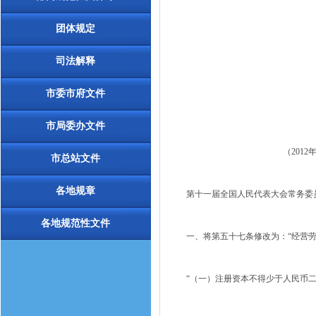
团体规定
司法解释
市委市府文件
市局委办文件
（201
市总站文件
各地规章
第十一届全国人民代表大会常务委员
各地规范性文件
一、将第五十七条修改为：“经营劳
“（一）注册资本不得少于人民币二