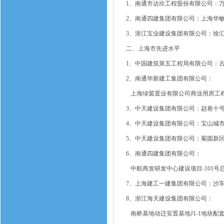
1、南通市达欣工程股份有限公司：万
2、南通四建集团有限公司：上海华
3、浙江宝业建设集团有限公司：徐汇
二、上海市先进水平
1、中国建筑第五工程局有限公司：
2、南通华新建工集团有限公司：
上海绿茵置业有限公司商业用房工
3、中天建设集团有限公司：赵巷十
4、中天建设集团有限公司：宝山城
5、中天建设集团有限公司：菊圆新区
6、南通四建集团有限公司：
中航商发研发中心建设项目-101号
7、上海建工一建集团有限公司：沙
8、浙江海天建设集团有限公司：
南桥基地动迁安置基地J1-1地块配