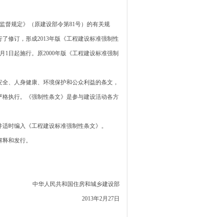
监督规定》（原建设部令第81号）的有关规
了修订，形成2013年版《工程建设标准强制性
月1日起施行。原2000年版《工程建设标准强制
全、人身健康、环境保护和公众利益的条文，
严格执行。《强制性条文》是参与建设活动各方
适时编入《工程建设标准强制性条文》。
解释和发行。
住房和城乡建设部
3年2月27日