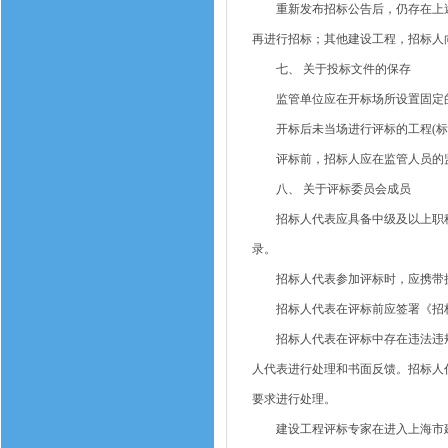
重新发布招标公告后，仍存在上述
再进行招标；其他建设工程，招标人
七、 关于投标文件的保存
监管单位应在开标场所设置固定
开标后未当场进行评标的工程(标段
评标前，招标人应在监管人员的监
八、 关于评标委员会成员
招标人代表应具备中级及以上职称
录。
招标人代表参加评标时，应携带授
招标人代表在评标前应签署《招标
招标人代表在评标中存在违法违规
人代表进行处理和书面反馈。招标人
要求进行处理。
建设工程评标专家在进入上海市建