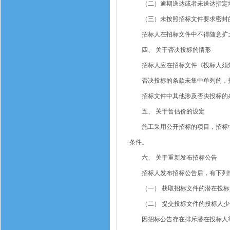
（二）逾期送达或者未送达指定
（三）未按照招标文件要求密封
招标人在招标文件中不得随意扩大
四、 关于否决投标的情形
招标人应在招标文件《投标人须知
否决投标的条款未集中单列的，招
招标文件中其他涉及否决投标的条
五、 关于暂估价的设定
施工采用公开招标的项目，招标中暂
条件。
六、 关于重新发布招标公告
招标人发布招标公告后，有下列情
（一） 获取招标文件的潜在投标
（二） 提交投标文件的投标人少
因招标公告存在排斥潜在投标人等