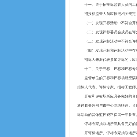
十一、关于招投标监管人员的工
招投标监管人员应按照相关规定，
（一）发现开标活动中不符合开标
（二）发现评标委员会成员在评分
（三）发现评标活动中不符合评标
（四）发现开标和评标活动中存在
招标人未派代表参加评标的，应由
十二、关于开标、评标和评标专
监管单位的开标和评标场所应满足
招标人代表、评标专家、招标工程师
开标和评标场所应具备完好的音像
通过政务外网与市中心网络联通。音
标活动的音像监控资料保留一年备查
评标专家抽取场所应具备完好的音
开评标场所、评标专家抽取场所与