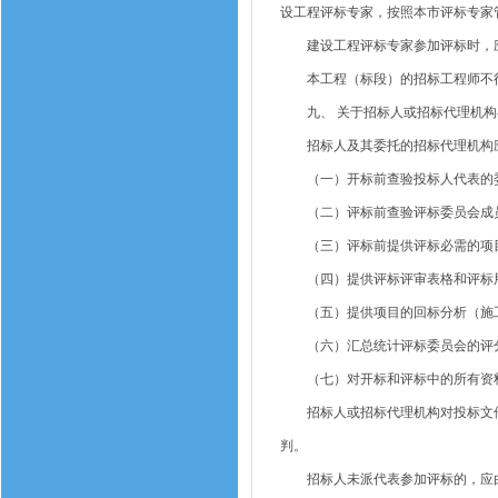
设工程评标专家，按照本市评标专家
建设工程评标专家参加评标时，应
本工程（标段）的招标工程师不得
九、 关于招标人或招标代理机构
招标人及其委托的招标代理机构应
（一）开标前查验投标人代表的委
（二）评标前查验评标委员会成
（三）评标前提供评标必需的项目
（四）提供评标评审表格和评标
（五）提供项目的回标分析（施工
（六）汇总统计评标委员会的评
（七）对开标和评标中的所有资料
招标人或招标代理机构对投标文件
判。
招标人未派代表参加评标的，应由