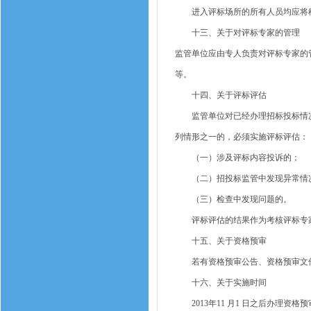
进入评标场所的所有人员均应将移
十三、关于对评标专家的管理
监管单位应由专人负责对评标专家的
等。
十四、关于评标评估
监管单位对已经办理招标投标情况
列情形之一的，必须实施评标评估：
（一）涉及评标内容投诉的；
（二）招投标监管中发现异常情
（三）检查中发现问题的。
评标评估的结果作为考核评标专家
十五、关于资格预审
若有资格预审公告、资格预审文件
十六、关于实施时间
2013年11 月1 日之后办理资