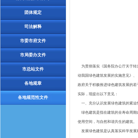
团体规定
司法解释
市委市府文件
市局委办文件
为贯彻落实《国务院办公厅关于转发
市总站文件
动我国绿色建筑发展的实施意见》、
各地规章
政府关于积极推进绿色建筑发展的若
实际，现提出以下意见：
各地规范性文件
一、充分认识发展绿色建筑的紧迫
绿色建筑是指在建筑的全寿命周期内
使用空间，与自然和谐共生的建筑。
发展绿色建筑是认真落实科学发展观