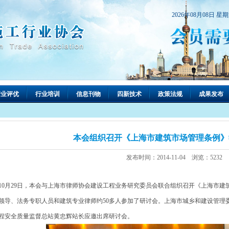
2026年08月08日 星
行业评优
行业培训
信息刊物
四新技术
政策法规
成果发布
本会组织召开《上海市建筑市场管理条例》
发布时间：2014-11-04 浏览：5232
0月29日，本会与上海市律师协会建设工程业务研究委员会联合组织召开《上海市建
领导、法务专职人员和建筑专业律师约50多人参加了研讨会。上海市城乡和建设管理
程安全质量监督总站黄忠辉站长应邀出席研讨会。