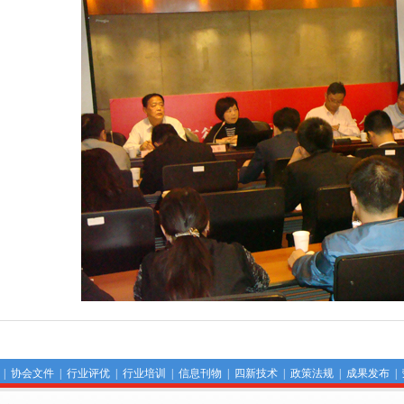
|
协会文件
|
行业评优
|
行业培训
|
信息刊物
|
四新技术
|
政策法规
|
成果发布
|