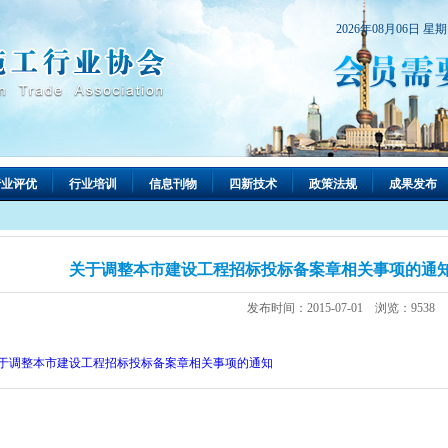
2026年08月06日 星
行业评优
行业培训
信息刊物
四新技术
政策法规
成果发布
关于调整本市建设工程招标投标备案章相关事项的通知[沪建
发布时间：2015-07-01 浏览：9538
于调整本市建设工程招标投标备案章相关事项的通知