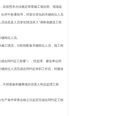
，应按照本办法规定审查施工项目部、现场监
。比对中标通知书，对发生变化的关键岗位人员
员信息及人员变化情况录入“湖南省建设工程
关键岗位人员。
际施工情况，分阶段配备关键岗位人员，报工程
成合同约定工程量”），经监理、建设单位同
关键岗位人员完成合同约定本职工作后，经建设
，不得更换和撤离项目负责人和总监理工程
。
全生产条件审查合格之日起至完成合同约定工程