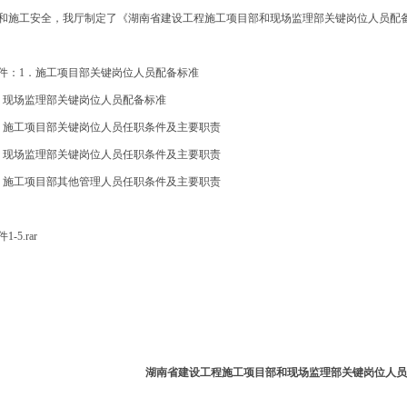
和施工安全，我厅制定了《湖南省建设工程施工项目部和现场监理部关键岗位人员配
件：1．施工项目部关键岗位人员配备标准
．现场监理部关键岗位人员配备标准
．施工项目部关键岗位人员任职条件及主要职责
．现场监理部关键岗位人员任职条件及主要职责
．施工项目部其他管理人员任职条件及主要职责
1-5.rar
湖南省建设工程施工项目部和现场监理部关键岗位人员