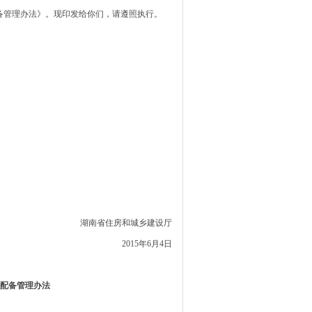
备管理办法》。现印发给你们，请遵照执行。
湖南省住房和城乡建设厅
2015年6月4日
配备管理办法