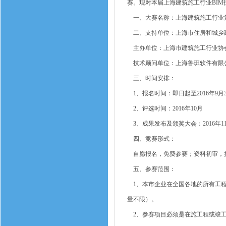
赛。现对本届上海建筑施工行业BIM
一、大赛名称：上海建筑施工行业第
二、支持单位：上海市住房和城乡
主办单位：上海市建筑施工行业协
技术顾问单位：上海鲁班软件有限
三、时间安排：
1、报名时间：即日起至2016年9月3
2、评选时间：2016年10月
3、成果发布及颁奖大会：2016年1
四、竞赛形式：
自愿报名，免费参赛；资料初审，
五、参赛范围：
1、本市企业在全国各地的所有工程
量不限）。
2、参赛项目必须是在施工程或竣工