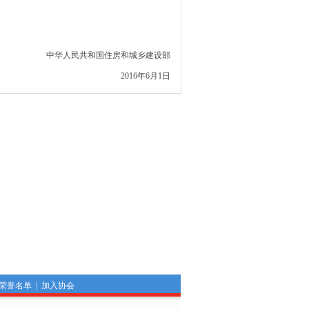
中华人民共和国住房和城乡建设部
2016年6月1日
荣誉名单
|
加入协会