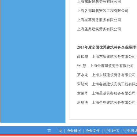
上海东服建筑劳务有限公司
上海各都建筑安装工程有限公司
上海星基劳务服务有限公司
上海圣奥建筑劳务有限公司
2014年度全国优秀建筑劳务企业经理
薛松华 上海东庆建筑劳务有限公司
张 慧 上海金鹿建筑劳务有限公司
茅水龙 上海东服建筑劳务有限公司
宋结斌 上海各都建筑安装工程有限
章荣华 上海星基劳务服务有限公司
唐玲庚 上海圣奥建筑劳务有限公司
首 页
|
协会概况
|
协会文件
|
行业评优
|
行业培