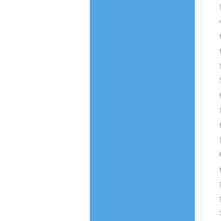
贷
4
借
借
贷
5
借
贷
借
贷
6
借
贷
贷
7