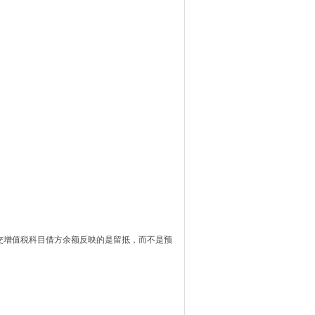
交增值税科目借方余额反映的是留抵，而不是预