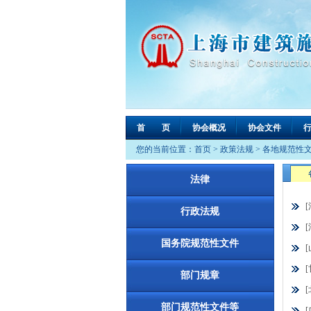
首 页
协会概况
协会文件
您的当前位置：
首页
>
政策法规
>
各地规范性
法律
行政法规
国务院规范性文件
部门规章
部门规范性文件等