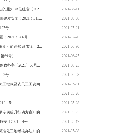
知 津住建发〔202...
2021-08-11
函﹝2021﹞311...
2021-08-06
号...
2021-07-21
21﹞286号...
2021-07-20
》的通知 建市函〔2...
2021-06-30
9号）...
2021-06-25
字〔2021〕60号...
2021-06-23
号...
2021-06-08
工程款及农民工工资问...
2021-05-31
2021-05-28
54...
2021-05-28
专项提升行动方案》的...
2021-05-25
2021〕4号...
2021-05-17
准化工地考核办法》的...
2021-05-08