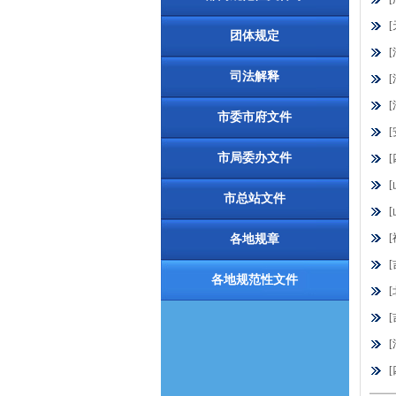
团体规定
司法解释
市委市府文件
市局委办文件
市总站文件
各地规章
各地规范性文件