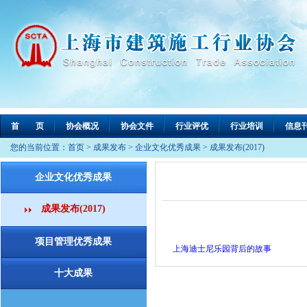
首 页
协会概况
协会文件
行业评优
行业培训
信息
您的当前位置：
首页
>
成果发布
>
企业文化优秀成果
>
成果发布(2017)
企业文化优秀成果
成果发布(2017)
项目管理优秀成果
上海迪士尼乐园背后的故事
十大成果