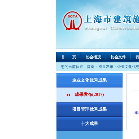
首 页
协会概况
协会文件
您的当前位置：
首页
>
成果发布
>
企业文化优
企业文化优秀成果
成果发布(2017)
项目管理优秀成果
建
十大成果