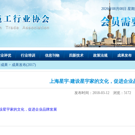
2026年08月08日 星
行业评优
行业培训
信息刊物
四新技术
政策法规
成果发布
秀成果
>
成果发布(2017)
上海星宇-建设星宇家的文化，促进企业
发布时间：2018-03-12 浏览：5172
设星宇家的文化，促进企业品牌发展