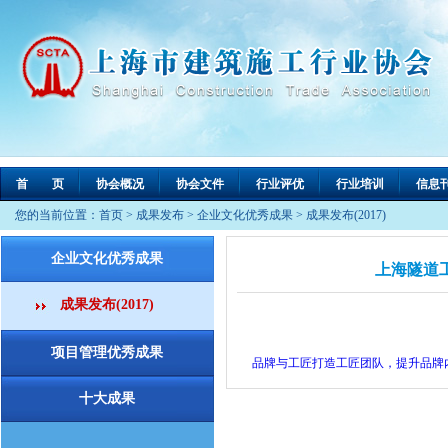
首 页
协会概况
协会文件
行业评优
行业培训
信息
您的当前位置：
首页
>
成果发布
>
企业文化优秀成果
>
成果发布(2017)
企业文化优秀成果
上海隧道
成果发布(2017)
项目管理优秀成果
品牌与工匠打造工匠团队，提升品牌
十大成果