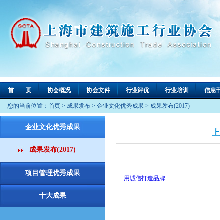
首 页
协会概况
协会文件
行业评优
行业培训
信息
您的当前位置：
首页
>
成果发布
>
企业文化优秀成果
>
成果发布(2017)
企业文化优秀成果
上
成果发布(2017)
项目管理优秀成果
用诚信打造品牌
十大成果