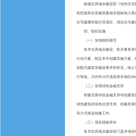
根据住房城乡建设部《绿色住宅购
色性能和全装修质量相关指标纳入商
住宅健康性能示范项目，强化住宅健
四、组织实施
（一）加强组织领导
各市住房城乡建设、机关事务管理
行动方案，制定本市创建实施方案，
装配式建筑等建设要求和意见，纳入
行审核。2020年10月底前将本地
（二）加强绿色金融支持
积极完善绿色金融支持绿色建筑的
绿色建筑的绿色信贷支持。积极发展
等方式推进创建工作。
（三）强化绩效评价
各市住房城乡建设部门是本地绿色