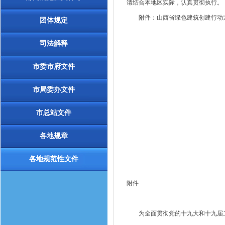
请结合本地区实际，认真贯彻执行。
附件：山西省绿色建筑创建行动
团体规定
司法解释
市委市府文件
市局委办文件
市总站文件
各地规章
各地规范性文件
附件
为全面贯彻党的十九大和十九届二中