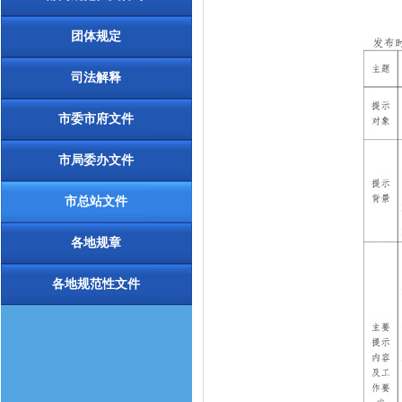
团体规定
司法解释
市委市府文件
市局委办文件
市总站文件
各地规章
各地规范性文件