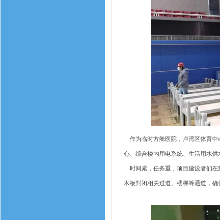
作为临时方舱医院，卢湾区体育中心本
心、综合楼内用电系统、生活用水供
时间紧，任务重，项目建设者们在到
木板封闭相关过道、楼梯等通道，确