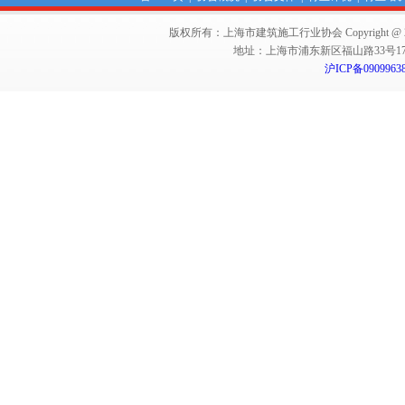
版权所有：上海市建筑施工行业协会 Copyright @ 2011-2012,Sha
地址：上海市浦东新区福山路33号17楼 邮编：
沪ICP备0909963