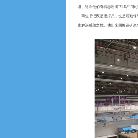
谢。这次他们身着志愿者“红马甲”
两位书记既是指挥员，也是后勤保障
家解决后顾之忧。他们来回搬运矿泉