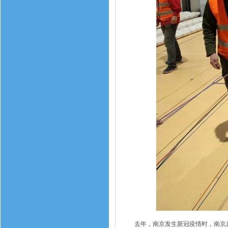
去年，南京发生新冠疫情时，南京总