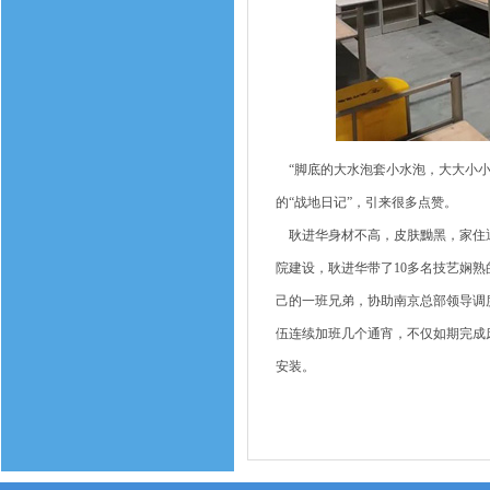
“脚底的大水泡套小水泡，大大小小
的“战地日记”，引来很多点赞。
耿进华身材不高，皮肤黝黑，家住通
院建设，耿进华带了10多名技艺娴
己的一班兄弟，协助南京总部领导调
伍连续加班几个通宵，不仅如期完成
安装。