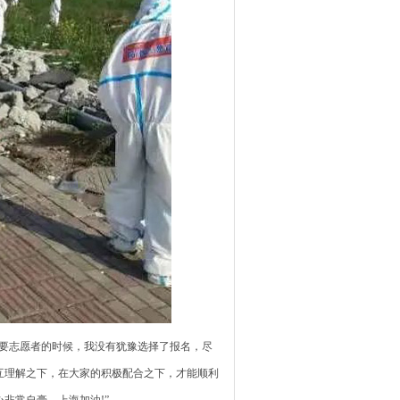
要志愿者的时候，我没有犹豫选择了报名，尽
互理解之下，在大家的积极配合之下，才能顺利