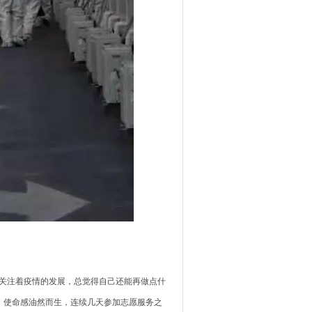
关注着疫情的发展，总觉得自己还能再做点什
，使命感油然而生，连续几天参加志愿服务之