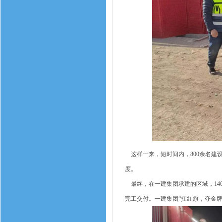
这样一来，短时间内，800余名建设
度。
最终，在一建集团承建的区域，146
完工交付。一建集团“扛红旗，夺金