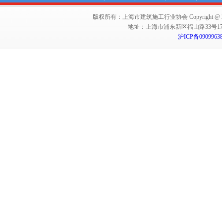
版权所有：上海市建筑施工行业协会 Copyright @ 2011-2012,Sha
地址：上海市浦东新区福山路33号17楼 邮编：
沪ICP备0909963