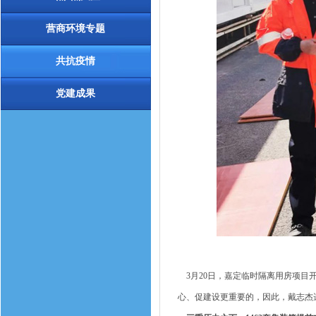
营商环境专题
共抗疫情
党建成果
3月20日，嘉定临时隔离用房项目
心、促建设更重要的，因此，戴志杰