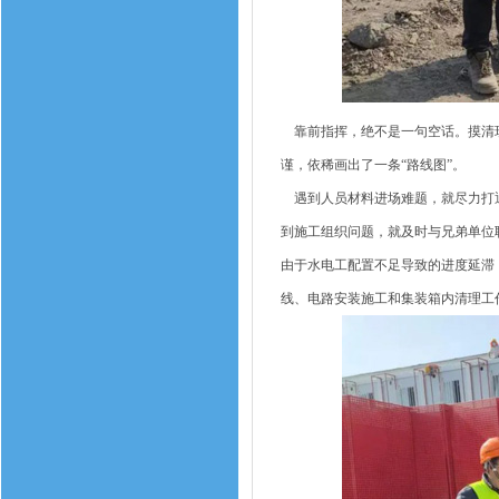
靠前指挥，绝不是一句空话。摸清现
谨，依稀画出了一条“路线图”。
遇到人员材料进场难题，就尽力打通
到施工组织问题，就及时与兄弟单位
由于水电工配置不足导致的进度延滞
线、电路安装施工和集装箱内清理工