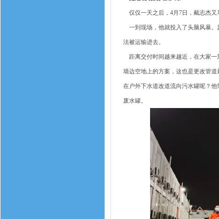
仅仅一天之后，4月7日，戴志杰又马
一到现场，他就投入了头脑风暴。原
法被运输进去。
距离交付时间越来越近，在大家一筹
墙边空地上的方案，这也是更改管道
在户外下水道改道流向污水罐呢？他
废水罐。