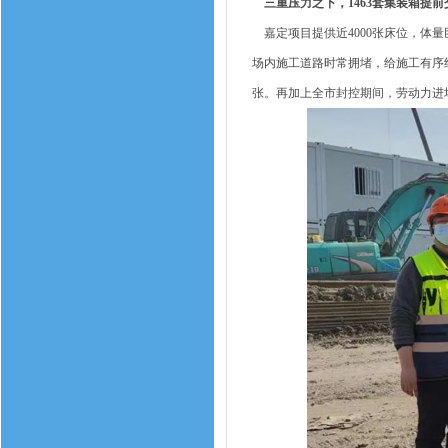
三重压力之下，1463套集装箱提前
嘉定项目提供近4000张床位，体量
场内施工道路时常拥堵，给施工有序
张。再加上全市封控期间，劳动力进