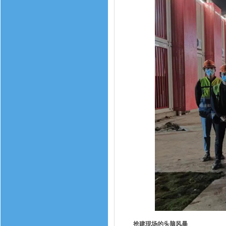
抢建现场的头脑风暴