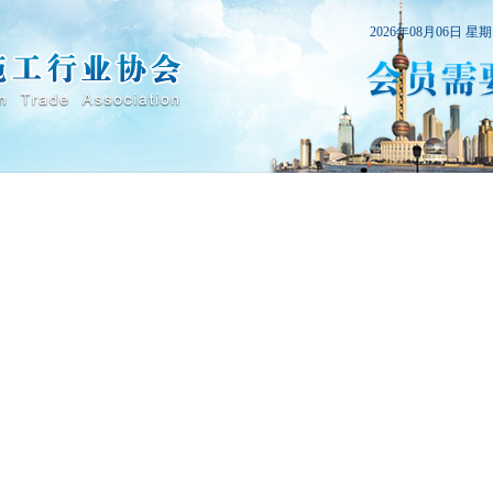
2026年08月06日 星