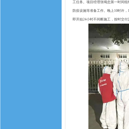
工任务。项目经理张绳忠第一时间组
防疫设施等准备工作。晚上10时许，
即开始24小时不间断施工，按时交