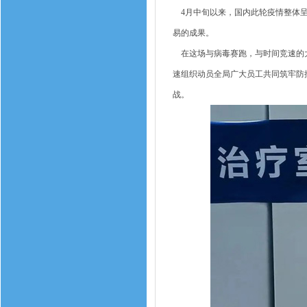
4月中旬以来，国内此轮疫情整体呈
易的成果。
在这场与病毒赛跑，与时间竞速的大
速组织动员全局广大员工共同筑牢防
战。