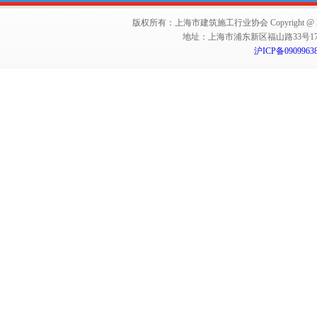
版权所有：上海市建筑施工行业协会 Copyright @ 2011-2012,Sha
地址：上海市浦东新区福山路33号17楼 邮编：
沪ICP备0909963