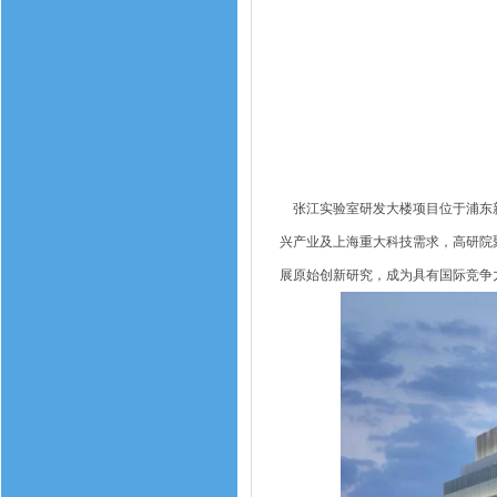
张江实验室研发大楼项目位于浦东新
兴产业及上海重大科技需求，高研院
展原始创新研究，成为具有国际竞争