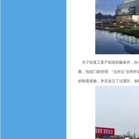
为了给复工复产创造积极条件，自4
案，包括门岗管理、“点对点”全闭
的制度措施，并且设立了过渡区、临