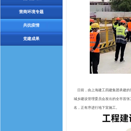
营商环境专题
共抗疫情
党建成果
日前，由上海建工四建集团承建的张
城乡建设管理委员会发出的全市首张工
名，正有序进行地下室施工。