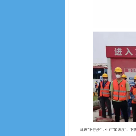
建设“不停步”，生产“加速度”。