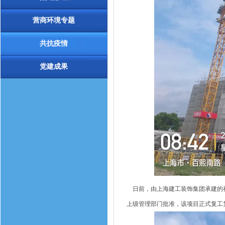
营商环境专题
共抗疫情
党建成果
日前，由上海建工装饰集团承建的祝
上级管理部门批准，该项目正式复工