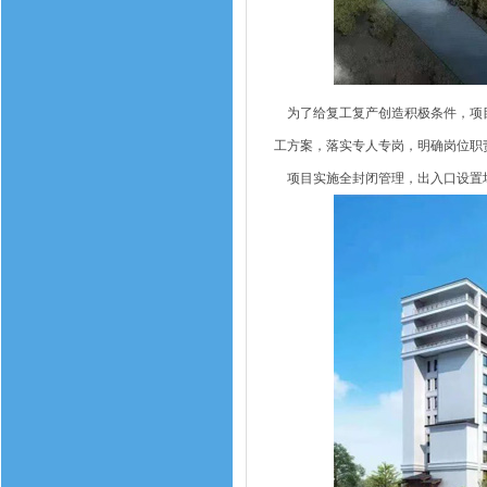
为了给复工复产创造积极条件，项目
工方案，落实专人专岗，明确岗位职
项目实施全封闭管理，出入口设置场