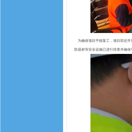
为确保项目平稳复工，项目部还开展
防器材等安全设施已进行排查并确保