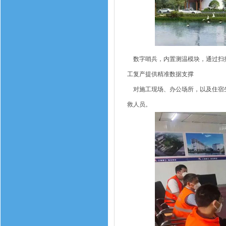
数字哨兵，内置测温模块，通过扫描
工复产提供精准数据支撑
对施工现场、办公场所，以及住宿生
救人员。