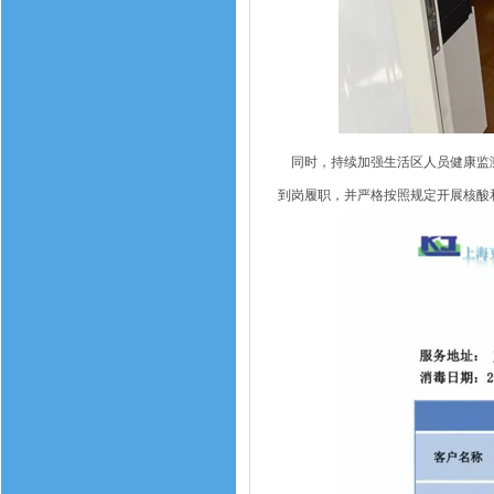
同时，持续加强生活区人员健康监测
到岗履职，并严格按照规定开展核酸