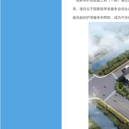
祝桥养护院新建工程（一期）项目总建
系。项目位于国家级养老服务业综合改
捷高效的护理服务和帮助，成为可供