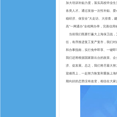
加大培训补贴力度，落实高校毕业生
各类人才。通过发放一次性补贴、爱
稳经济、保安全”大走访、大排查，
高“一网通办”全程网办率，完善信
当前我们既要打赢大上海保卫战，又
任，有序推进复工复产复市，我们对
和办事指南，实行免申即享、一键即
我们还将根据国家新出台的政策、企
济、促发展。总之，我们将尽最大努
迎难而上，一起努力恢复和重振上海
期向好的态势没有改变，相信在大家