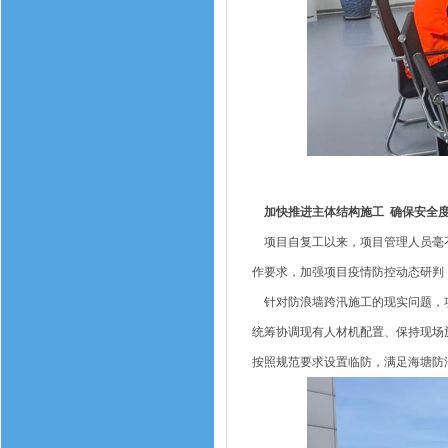
加快推进主体结构施工 确保安全
项目自复工以来，项目管理人员毫不
作要求，加强项目疫情防控动态研判
针对防浪墙跨汛施工的现实问题，项
统筹协调现有人材机配置、保持现场
按照规范要求设置临防，满足海塘防