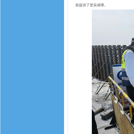
筑提供了坚实保障。