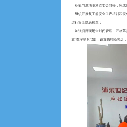
积极与属地临港管委会对接，完成属
组织开展复工前安全生产培训和安全
进行安全隐患检查；
加强项目现场全封闭管理，严格落实
置“数字哨兵”2部，设置临时隔离点