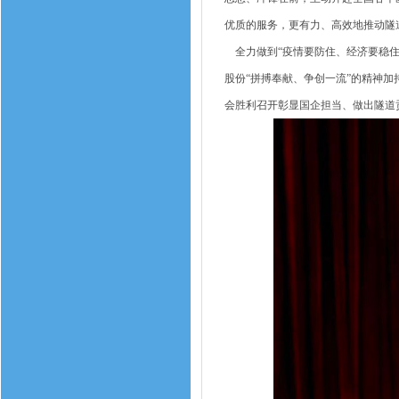
优质的服务，更有力、高效地推动隧
全力做到“疫情要防住、经济要稳住
股份“拼搏奉献、争创一流”的精神加
会胜利召开彰显国企担当、做出隧道