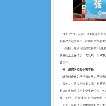
过去3个月，是我们许多同志经历得
程的建设运营重任，在防疫防控的重
下阶段，在疫情防控取得重大阶段性
的基础之上保增长、促发展，为城市
要工作：
01、疫情防控要手势不松
隧道股份作为承担城市重大基础设施
因此，在防疫意识上，我们要重视、
整体的疫情防控与安全生产工作。各
线，加强“三区两通道”的严格管理
此外，各单位还要继续做好员工关心