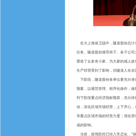
在大上海保卫战中，隧道股份总计承
任务。隧道股份领导班子、各子公司
塑造了众多舍小家、为大家的感人故
生产经营受到了影响，但隧道人在全
下阶段，隧道股份各单位要充分准备
预案，以规范管理、程序化操作，做
判下阶段重点经济指标预算，充分排
动，深化区域市场经营，上下齐心，
等重点区域市场的经营力度；强化管
成的影响。
当前，疫情防控已转入常态化，“保