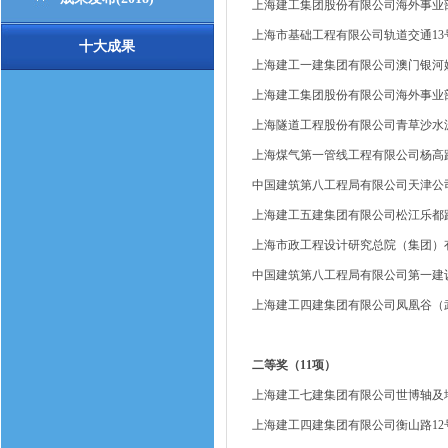
上海建工集团股份有限公司海外事业
上海市基础工程有限公司轨道交通13
十大成果
上海建工一建集团有限公司澳门银河
上海建工集团股份有限公司海外事业
上海隧道工程股份有限公司青草沙水
上海煤气第一管线工程有限公司杨高
中国建筑第八工程局有限公司天津公
上海建工五建集团有限公司松江乐都
上海市政工程设计研究总院（集团）
中国建筑第八工程局有限公司第一建设
上海建工四建集团有限公司凤凰谷（
二等奖（11项）
上海建工七建集团有限公司世博轴及
上海建工四建集团有限公司衡山路12