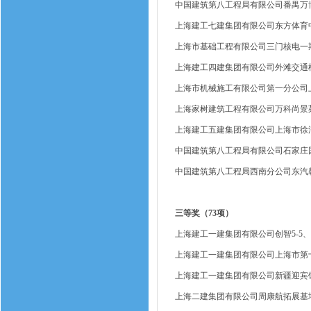
中国建筑第八工程局有限公司番禺万
上海建工七建集团有限公司东方体育
上海市基础工程有限公司三门核电一
上海建工四建集团有限公司外滩交通
上海市机械施工有限公司第一分公司
上海家树建筑工程有限公司万科尚景
上海建工五建集团有限公司上海市徐
中国建筑第八工程局有限公司石家庄
中国建筑第八工程局西南分公司东汽
三等奖（73项）
上海建工一建集团有限公司创智5-5、5
上海建工一建集团有限公司上海市第
上海建工一建集团有限公司新疆迎宾
上海二建集团有限公司周康航拓展基