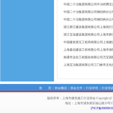
中国二十冶集团有限公司中冶祥腾宝
中国二十冶集团有限公司钢结构分公
中国二十冶集团有限公司钢结构分公
浙江舜江建设集团有限公司上海闵行
浙江宝业建设集团有限公司上海市静
中国建筑第五工程局有限公司上海建
上海森信建设工程有限公司上海市保
南通市达欣工程股份有限公司万宝国
上海宝冶集团有限公司三门峡市文化
首 页
|
协会概况
|
协会文件
|
行业评优
|
行业培
版权所有：上海市建筑施工行业协会 Copyright @ 2011-2012,Sha
地址：上海市浦东新区福山路33号17楼 邮编：
沪ICP备0909963