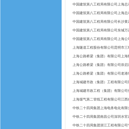
中国建筑第八工程局有限公司上海总
中国建筑第八工程局有限公司上海总
中国建筑第八工程局有限公司长沙黄
中国建筑第八工程局有限公司东城万
中国建筑第八工程局有限公司上海公司
上海隧道工程股份有限公司昆明市三
上海公路桥梁（集团）有限公司上海
上海公路桥梁（集团）有限公司崇启
上海公路桥梁（集团）有限公司老港综
上海城建市政（集团）工程有限公司
上海城建市政工程（集团）有限公司
上海煤气第二管线工程有限公司江西
中铁二十四局集团上海电务电化有限
中铁二十四局集团南昌公司深圳水官高
中铁二十四局集团浙江工程有限公司