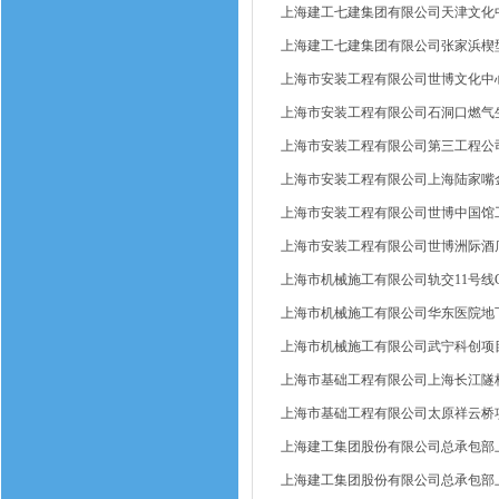
上海建工七建集团有限公司天津文化
上海建工七建集团有限公司张家浜楔
上海市安装工程有限公司世博文化中
上海市安装工程有限公司石洞口燃气
上海市安装工程有限公司第三工程公
上海市安装工程有限公司上海陆家嘴
上海市安装工程有限公司世博中国馆
上海市安装工程有限公司世博洲际酒
上海市机械施工有限公司轨交11号线G
上海市机械施工有限公司华东医院地
上海市机械施工有限公司武宁科创项
上海市基础工程有限公司上海长江隧桥
上海市基础工程有限公司太原祥云桥
上海建工集团股份有限公司总承包部
上海建工集团股份有限公司总承包部