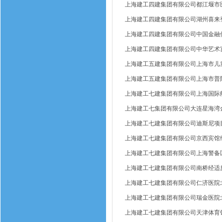
上海建工四建集团有限公司都江堰市
上海建工四建集团有限公司湖州喜来
上海建工四建集团有限公司中国金融
上海建工四建集团有限公司中华艺术
上海建工五建集团有限公司上海市儿
上海建工五建集团有限公司上海市普
上海建工七建集团有限公司上海国际
上海建工七集团有限公司大连星海湾金
上海建工七建集团有限公司迪斯尼项
上海建工七建集团有限公司京西宾馆
上海建工七建集团有限公司上海警备区
上海建工七建集团有限公司南桥经适
上海建工七建集团有限公司仁济医院
上海建工七建集团有限公司瑞金医院
上海建工七建集团有限公司天津体育