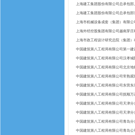
上海建工集团股份有限公司总承包部
上海建工集团股份有限公司总承包部
上海市机械设备成套（集团）有限公
上海外经控股集团有限公司越南芽庄
上海市政工程设计研究总院（集团）
中国建筑第八工程局有限公司第一建
中国建筑第八工程局有限公司汉孝城
中国建筑第八工程局有限公司北京地铁
中国建筑第八工程局有限公司常熟观
中国建筑第八工程局有限公司东营东辰
中国建筑第八工程局有限公司抚顺万
中国建筑第八工程局有限公司天津分
中国建筑第八工程局有限公司天津分
中国建筑第八工程局有限公司青岛分
中国建筑第八工程局有限公司青岛公