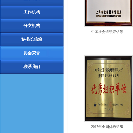
工作机构
分支机构
中国社会组织评估等...
秘书长信箱
协会荣誉
联系我们
2017年全国优秀组织...