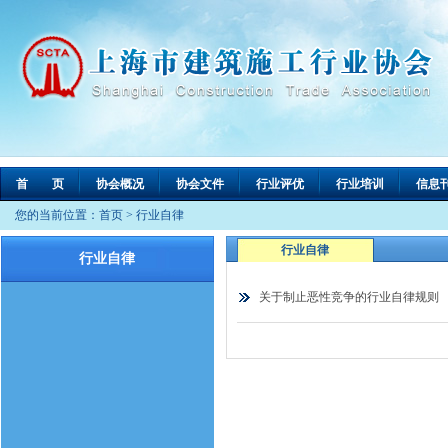
首 页
协会概况
协会文件
行业评优
行业培训
信息
您的当前位置：
首页
>
行业自律
行业自律
行业自律
关于制止恶性竞争的行业自律规则