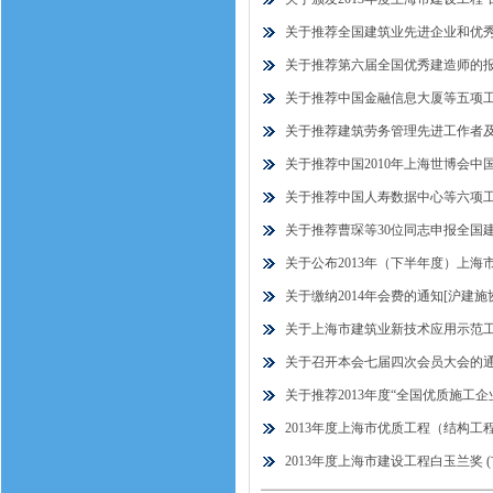
关于推荐全国建筑业先进企业和优秀企
关于推荐第六届全国优秀建造师的报告[
关于推荐中国金融信息大厦等五项工程
关于推荐建筑劳务管理先进工作者及全国
关于推荐中国2010年上海世博会中国
关于推荐中国人寿数据中心等六项工程申
关于推荐曹琛等30位同志申报全国建筑
关于公布2013年（下半年度）上海市
关于缴纳2014年会费的通知[沪建施协（
关于上海市建筑业新技术应用示范工程
关于召开本会七届四次会员大会的通知[
关于推荐2013年度“全国优质施工企业
2013年度上海市优质工程（结构工程
2013年度上海市建设工程白玉兰奖 (市