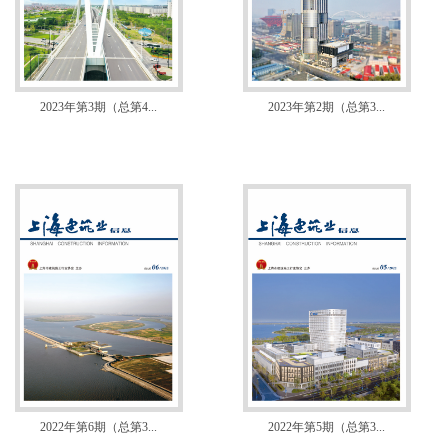
2023年第3期（总第4...
2023年第2期（总第3...
2022年第6期（总第3...
2022年第5期（总第3...