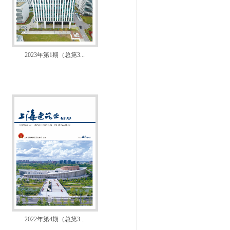
2023年第1期（总第3...
2022年第4期（总第3...