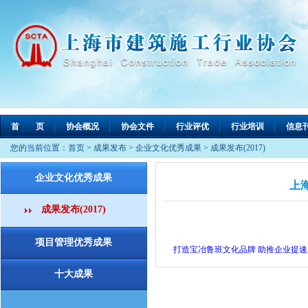
首 页
协会概况
协会文件
行业评优
行业培训
信息
您的当前位置：
首页
>
成果发布
>
企业文化优秀成果
>
成果发布(2017)
企业文化优秀成果
上
成果发布(2017)
项目管理优秀成果
打造宝冶鲁班文化品牌 助推企业提速
十大成果