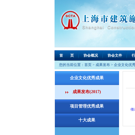
首 页
协会概况
协会文件
您的当前位置：
首页
>
成果发布
>
企业文化优
企业文化优秀成果
成果发布(2017)
项目管理优秀成果
传
十大成果